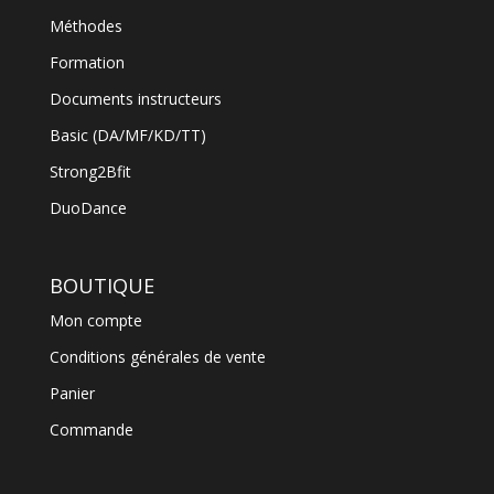
Méthodes
Formation
Documents instructeurs
Basic (DA/MF/KD/TT)
Strong2Bfit
DuoDance
BOUTIQUE
Mon compte
Conditions générales de vente
Panier
Commande