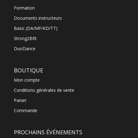
Formation
Documents instructeurs
Basic (DA/MF/KD/TT)
Strong2Bfit
DuoDance
BOUTIQUE
Mon compte
Conditions générales de vente
Panier
Commande
PROCHAINS ÉVÉNEMENTS